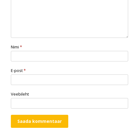
Nimi
*
E-post
*
Veebileht