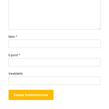
Nimi
*
E-post
*
Veebileht